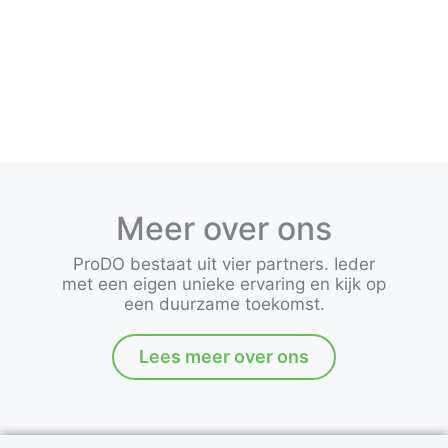
Meer over
Meer over ons
ProDO bestaat uit vier partners. Ieder
met een eigen unieke ervaring en kijk op
een duurzame toekomst.
Lees meer over ons