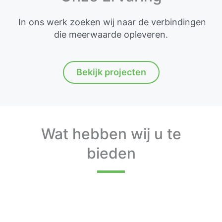
In ons werk zoeken wij naar de verbindingen
die meerwaarde opleveren.
Bekijk projecten
Wat hebben wij u te
bieden
Beleidsadvisering