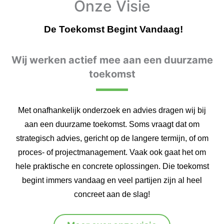
Onze Visie
De Toekomst Begint Vandaag!
Wij werken actief mee aan een duurzame
toekomst
Met onafhankelijk onderzoek en advies dragen wij bij
aan een duurzame toekomst. Soms vraagt dat om
strategisch advies, gericht op de langere termijn, of om
proces- of projectmanagement. Vaak ook gaat het om
hele praktische en concrete oplossingen. Die toekomst
begint immers vandaag en veel partijen zijn al heel
concreet aan de slag!