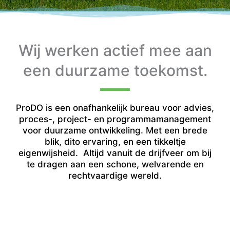
Wij werken actief mee aan
een duurzame toekomst.
ProDO is een onafhankelijk bureau voor advies,
proces-, project- en programmamanagement
voor duurzame ontwikkeling. Met een brede
blik, dito ervaring, en een tikkeltje
eigenwijsheid. Altijd vanuit de drijfveer om bij
te dragen aan een schone, welvarende en
rechtvaardige wereld.