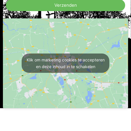
Verzenden
Klik om marketing cookies te accepteren
en deze inhoud in te schakelen