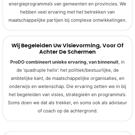
energieprogramma’s van gemeenten en provincies. We
hebben veel ervaring met het betrekken van
maatschappelijke partijen bij complexe ontwikkelingen.
Wij Begeleiden Uw Visievorming, Voor Of
Achter De Schermen
ProDO combineert unieke ervaring, van binnenuit
, in
de ‘quadruple helix’: het politiek/bestuurlijke, de
ambtelijke kant, de maatschappelijke organisaties, en
onderwijs en wetenschap. Die ervaring zetten we in bij
het begeleiden van visies, strategieën en programma’s.
Soms doen we dat als trekker, en soms ook als adviseur
of coach op de achtergrond.