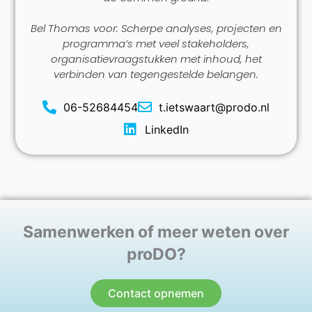
Bel Thomas voor: Scherpe analyses, projecten en
programma’s met veel stakeholders,
organisatievraagstukken met inhoud, het
verbinden van tegengestelde belangen.
06-52684454
t.ietswaart@prodo.nl
LinkedIn
Samenwerken of meer weten over
proDO?
Contact opnemen