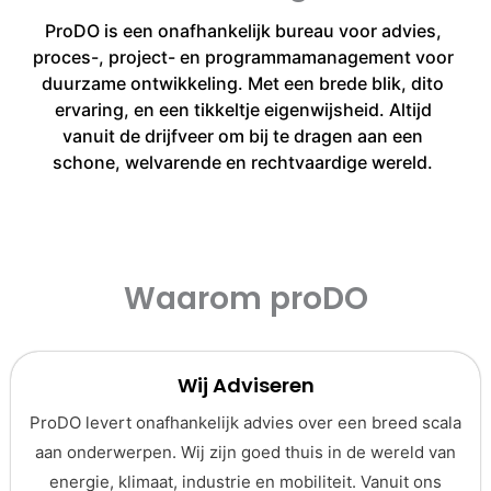
ProDO is een onafhankelijk bureau voor advies,
proces-, project- en programmamanagement voor
duurzame ontwikkeling. Met een brede blik, dito
ervaring, en een tikkeltje eigenwijsheid. Altijd
vanuit de drijfveer om bij te dragen aan een
schone, welvarende en rechtvaardige wereld.
Waarom proDO
Wij Adviseren
ProDO levert onafhankelijk advies over een breed scala
aan onderwerpen. Wij zijn goed thuis in de wereld van
energie, klimaat, industrie en mobiliteit. Vanuit ons