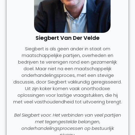
Siegbert Van Der Velde
Siegbert is als geen ander in staat om
maatschappelijke partijen, overheden en
bedrijven te verenigen rond een gezamenlijk
doel. Maar niet na een maatschappelijk
onderhandelingsproces, met een stevige
discussie, door Siegbert vakkundig geregisseerd.
Uit zijn koker komen vaak onorthodoxe
oplossingen voor lastige vraagstukken, die hij
met veel vasthoudendheid tot uitvoering brengt.
Bel Siegbert voor: Het verbinden van veel partijen
met tegengestelde belangen,
onderhandelingsprocessen op bestuurlijk
niveau.