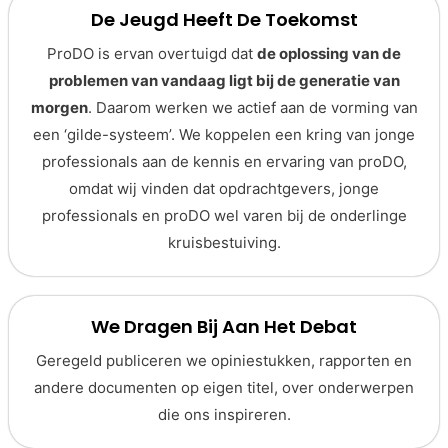
De Jeugd Heeft De Toekomst
ProDO is ervan overtuigd dat
de oplossing van de
problemen van vandaag ligt bij de generatie van
morgen
. Daarom werken we actief aan de vorming van
een ‘gilde-systeem’. We koppelen een kring van jonge
professionals aan de kennis en ervaring van proDO,
omdat wij vinden dat opdrachtgevers, jonge
professionals en proDO wel varen bij de onderlinge
kruisbestuiving.
We Dragen Bij Aan Het Debat
Geregeld publiceren we opiniestukken, rapporten en
andere documenten op eigen titel, over onderwerpen
die ons inspireren.