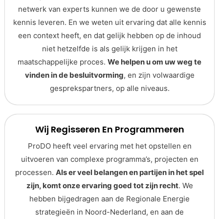
netwerk van experts kunnen we de door u gewenste
kennis leveren. En we weten uit ervaring dat alle kennis
een context heeft, en dat gelijk hebben op de inhoud
niet hetzelfde is als gelijk krijgen in het
maatschappelijke proces.
We helpen u om uw weg te
vinden in de besluitvorming
, en zijn volwaardige
gesprekspartners, op alle niveaus.
Wij Regisseren En Programmeren
ProDO heeft veel ervaring met het opstellen en
uitvoeren van complexe programma’s, projecten en
processen.
Als er veel belangen en partijen in het spel
zijn, komt onze ervaring goed tot zijn recht
. We
hebben bijgedragen aan de Regionale Energie
strategieën in Noord-Nederland, en aan de