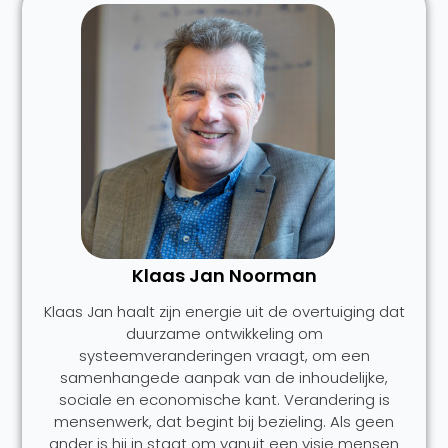
Klaas Jan Noorman
Klaas Jan haalt zijn energie uit de overtuiging dat
duurzame ontwikkeling om
systeemveranderingen vraagt, om een
samenhangede aanpak van de inhoudelijke,
sociale en economische kant. Verandering is
mensenwerk, dat begint bij bezieling. Als geen
ander is hij in staat om vanuit een visie mensen