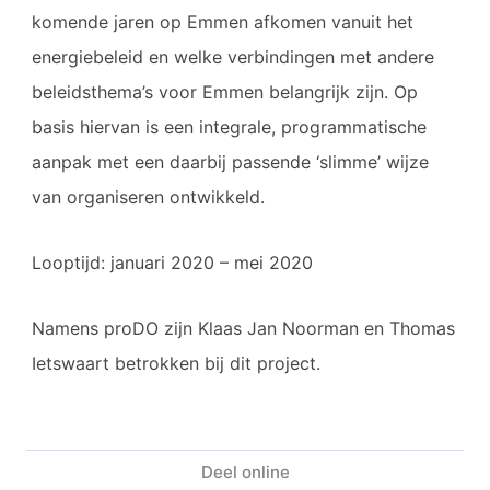
komende jaren op Emmen afkomen vanuit het
energiebeleid en welke verbindingen met andere
beleidsthema’s voor Emmen belangrijk zijn. Op
basis hiervan is een integrale, programmatische
aanpak met een daarbij passende ‘slimme’ wijze
van organiseren ontwikkeld.
Looptijd: januari 2020 – mei 2020
Namens proDO zijn Klaas Jan Noorman en Thomas
Ietswaart betrokken bij dit project.
Deel online