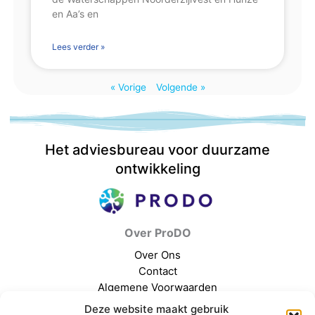
en Aa’s en
Lees verder »
« Vorige
Volgende »
Het adviesbureau voor duurzame
ontwikkeling
Over ProDO
Over Ons
Contact
Algemene Voorwaarden
Deze website maakt gebruik