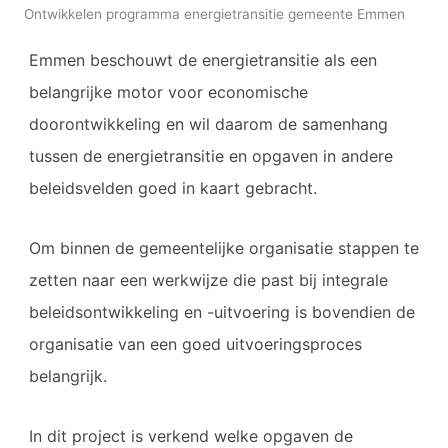
Ontwikkelen programma energietransitie gemeente Emmen
Emmen beschouwt de energietransitie als een
belangrijke motor voor economische
doorontwikkeling en wil daarom de samenhang
tussen de energietransitie en opgaven in andere
beleidsvelden goed in kaart gebracht.
Om binnen de gemeentelijke organisatie stappen te
zetten naar een werkwijze die past bij integrale
beleidsontwikkeling en -uitvoering is bovendien de
organisatie van een goed uitvoeringsproces
belangrijk.
In dit project is verkend welke opgaven de